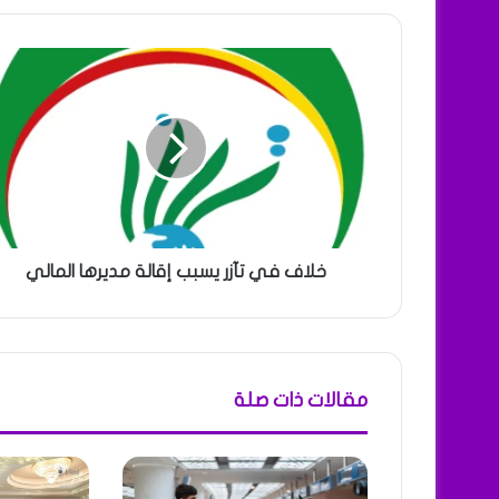
خلاف في تآزر يسبب إقالة مديرها المالي
مقالات ذات صلة