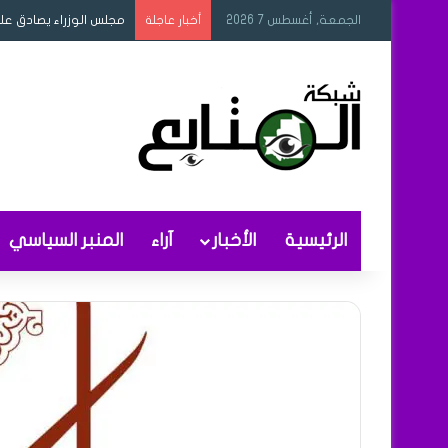
الجمعة, أغسطس 7 2026
مجلس الوزراء يصادق عل
أخبار عاجلة
الرئيسية
الأخبار
آراء
المنبر السياسي