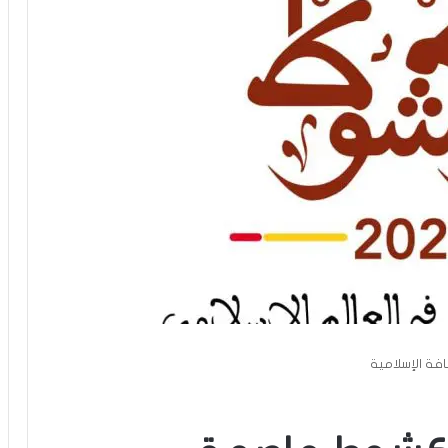
فة الإسلامية