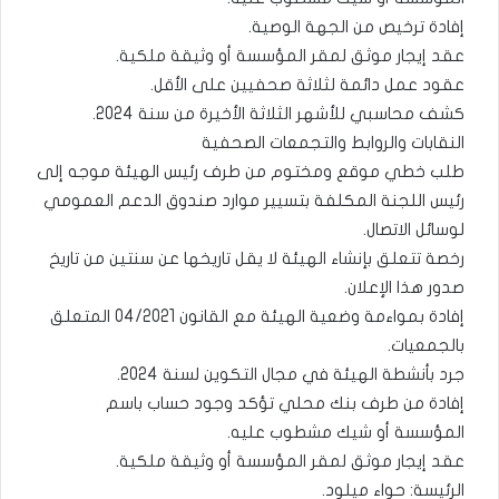
إفادة ترخيص من الجهة الوصية.
عقد إيجار موثق لمقر المؤسسة أو وثيقة ملكية.
عقود عمل دائمة لثلاثة صحفيين على الأقل.
كشف محاسبي للأشهر الثلاثة الأخيرة من سنة 2024.
النقابات والروابط والتجمعات الصحفية
طلب خطي موقع ومختوم من طرف رئيس الهيئة موجه إلى
رئيس اللجنة المكلفة بتسيير موارد صندوق الدعم العمومي
لوسائل الاتصال.
رخصة تتعلق بإنشاء الهيئة لا يقل تاريخها عن سنتين من تاريخ
صدور هذا الإعلان.
إفادة بمواءمة وضعية الهيئة مع القانون 04/2021 المتعلق
بالجمعيات.
جرد بأنشطة الهيئة في مجال التكوين لسنة 2024.
إفادة من طرف بنك محلي تؤكد وجود حساب باسم
المؤسسة أو شيك مشطوب عليه.
عقد إيجار موثق لمقر المؤسسة أو وثيقة ملكية.
الرئيسة: حواء ميلود.