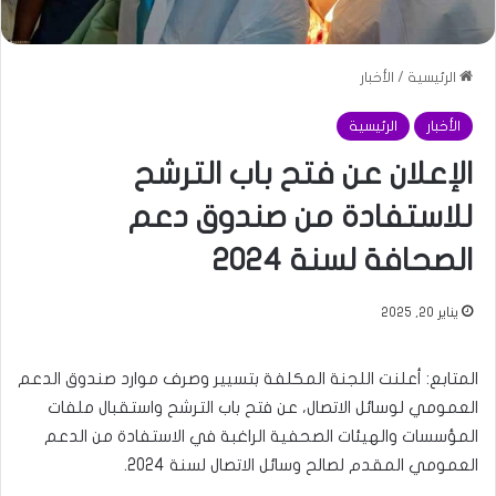
الرئيسية
/
الأخبار
الأخبار
الرئيسية
الإعلان عن فتح باب الترشح
للاستفادة من صندوق دعم
الصحافة لسنة 2024
يناير 20, 2025
المتابع: أعلنت اللجنة المكلفة بتسيير وصرف موارد صندوق الدعم
العمومي لوسائل الاتصال، عن فتح باب الترشح واستقبال ملفات
المؤسسات والهيئات الصحفية الراغبة في الاستفادة من الدعم
العمومي المقدم لصالح وسائل الاتصال لسنة 2024.