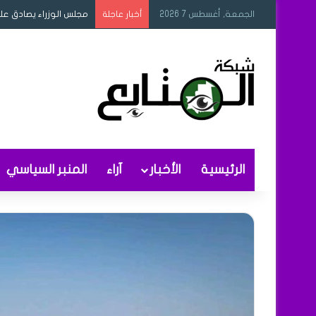
الجمعة, أغسطس 7 2026
مجلس الوزراء يصادق عل
أخبار عاجلة
الرئيسية
الأخبار
آراء
المنبر السياسي