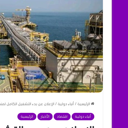
الرئيسية
/
أنباء دولية
/
الإعلان عن بدء التشغيل الكامل لم
أنباء دولية
اقتصاد
الأخبار
الرئيسية