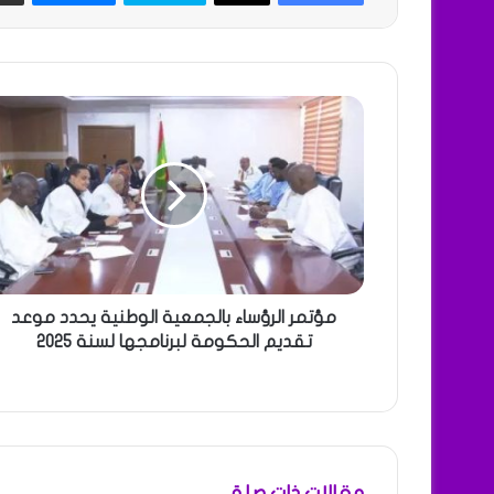
مؤتمر الرؤساء بالجمعية الوطنية يحدد موعد
تقديم الحكومة لبرنامجها لسنة 2025
مقالات ذات صلة