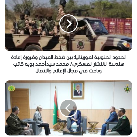
الحدود الجنوبية لموريتانيا: بين ضغط الميدان وضرورة إعادة
هندسة الانتشار العسكري/ محمد سيدأحمد بوبه كاتب
وباحث في مجال الإعلام والاتصال