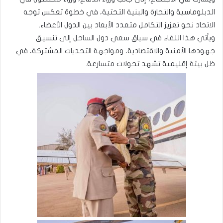
الدبلوماسية والتجارة والبنية التحتية، في خطوة تعكس توجه
الاتحاد نحو تعزيز التكامل متعدد الأبعاد بين الدول الأعضاء.
ويأتي هذا اللقاء في سياق سعي دول الساحل إلى تنسيق
جهودها الأمنية والاقتصادية، ومواجهة التحديات المشتركة، في
ظل بيئة إقليمية تشهد تحولات متسارعة.