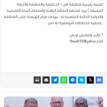
اغلبية يمينية متطرفة في ( الحكومة والمعارضة والدولة
العميقة ) يريد استثمار اللحظة الراهنة واستغلال البيئة الاقليمية
والدولية الحالية المناسبة له ، بهدف فرض الهيمنة على المنطقة
، وتنفيذ مخططاته التوسعية بلا ثمن .
* كاتب واعلامي اردني
theeb100@yahoo.com