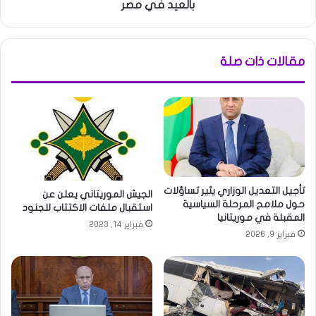
بالعيد في مصر
مقالات ذات صلة
تأجيل التعديل الوزاري يثير تساؤلات
الجيش الموريتاني يعلن عن
حول ملامح المرحلة السياسية
استقبال ملفات الاكتتاب للجنود
المقبلة في موريتانيا
فبراير 14, 2023
فبراير 9, 2026