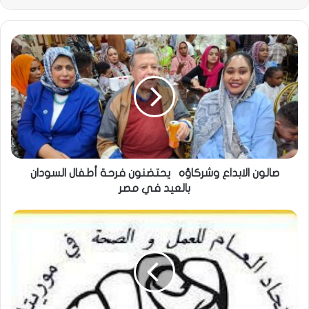
صالون الابداع وشركاؤه ‏ ‏ يحتضنون فرحة أطفال السودان
بالعيد في مصر