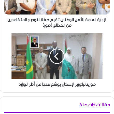
الإدارة العامة للأمن الوطني تقيم حفلا لتوديع المتقاعدين
من القطاع (صور)
موريتانيا:وزير الإسكان يوشح عددا من أطر الوزارة
مقالات ذات صلة