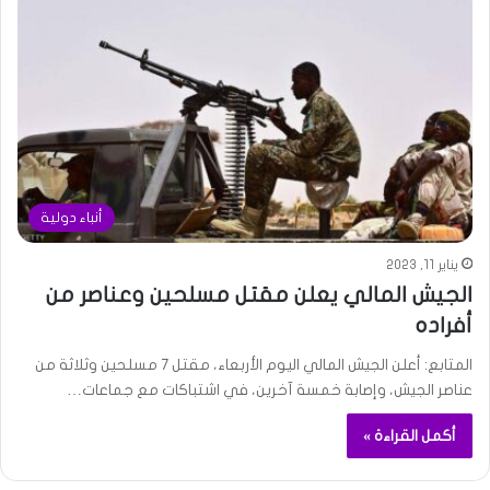
أنباء دولية
يناير 11, 2023
الجيش المالي يعلن مقتل مسلحين وعناصر من
أفراده
المتابع: أعلن الجيش المالي اليوم الأربعاء، مقتل 7 مسلحين وثلاثة من
عناصر الجيش، وإصابة خمسة آخرين، في اشتباكات مع جماعات…
أكمل القراءة »