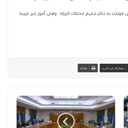
ذى قوبلت به خلال جميع محطات الزيارة ، وهي أمور غير غريبة
مشاركة عبر البريد
طباعة