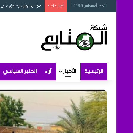
الأحد, أغسطس 9 2026
مجلس الوزراء يصادق على م
أخبار عاجلة
الرئيسية
الأخبار
آراء
المنبر السياسي