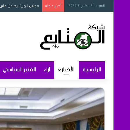
السبت, أغسطس 8 2026
مجلس الوزراء يصادق على 
أخبار عاجلة
الرئيسية
الأخبار
آراء
المنبر السياسي