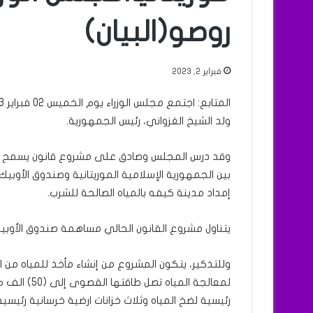
روصو(البيان)
فبراير 2, 2023
ولد الشيخ الغزواني، رئيس الجمهورية.
بين الجمهورية الإسلامية الموريتانية وصندوق الأو
إمداد مدينة كيفه بالمياه الصالحة للشرب.
يتناول مشروع القانون الحالي مساهمة صندوق الأوبيك
وللتذكير، يتكون المشروع من إنشاء مأخذ للمياه من