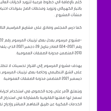
كلم بالإضافة الي خطوط فرعية لتزويد الخزانات العال
بالتيار الكهربائي وتزويد ومحطات الضخ بمولدات احتي
منشآت المشروع .
كما درس المجلس وصادق على مشاريع المراسيم التالي
2010 المتضمن مدونة الصفقات العمومية.
يهدف مشروع المرسوم إلي اقتراح تحسينات لا تتطلب
ديسمبر 2021 المتضمن مدونة الصفقات العمومية.
ويتعلق الأمر على وجه الخصوص في استخدام اجراءات 
تسمح لها صفتها القانونية بالمشاركة في استدراج ا
الخدمات الفكرية عن طريق التفاهم المباشر وإدراج تقلي