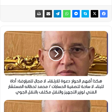
هكذا أفهم الحوار: دعوة للارتقاء، لا مجال للمراوغة؛ أداة
للبناء، لا ساحة لتصفية الحسابات / محمد لحظانه المستشار
الفني لوزير التجهيز والنقل مكلف بالنقل الجوي