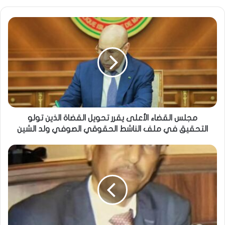
مجلس القضاء الأعلى يقرر تحويل القضاة الذين تولو
التحقيق في ملف الناشط الحقوقي الصوفي ولد الشين