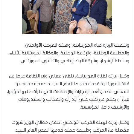
وشملت الزيارة قناة الموريتانية، وهيئة المركب الأولمبي،
والمطبعة الوطنية، والإذاعة الوطنية، والوكالة الموريتانية للأنباء،
وسلطة الإشهار، وشركة البث الإذاعي والتلفزي الموريتاني.
وخلال زيارته لقناة الموريتانية، تلقى معالي وزير الثقافة عرضا عن
قناة الموريتانية قدمه مديرها العام السيد محمد محمود ابو
المعالي، تضمن أهم الإنجازات والإصلاحات التي طرأت عليها مؤخرا،
قبل أن يطلع عن كثب على الإدارات والمكاتب والاستديوهات
والأرشيف داخل المؤسسة.
وخلال زيارته لهيئة المركب الأولمبي، تلقى معالي الوزير شروحا
مفصلة عن المركب وطبيعة عمله قدمها المدير العام السيد