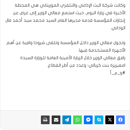
وكانت شركة البث الإذاعي والتلفزي الموريتاني هي المحطة
الأخيرة في زيارة اليوم، حيث استمع معالي الوزير إلى عرض عن
إنجازات المؤسسة قدمه مديرها العام السيد محمد سيد أحمد فال
الوداني.
وتجول معالي الوزير داخل المؤسسة وتلقى شروحا وافية عن أهم
الأجهزة المستخدمة فيها.
رافق معالي الوزير خلال الزيارة الأمينة العامة للوزارة السيدة
امعيزيزة بنت كربالي؛ وعدد من أطر القطاع.
#و_م_أ