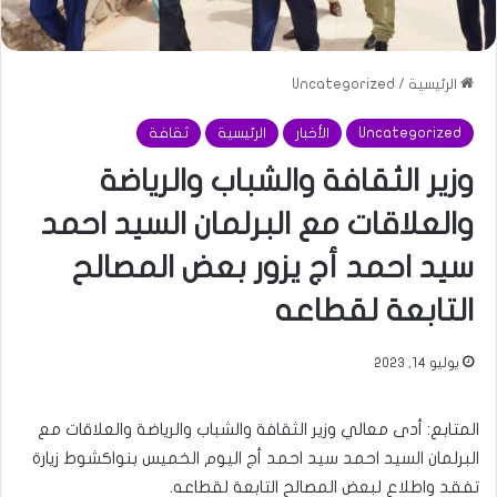
الرئيسية
/
Uncategorized
Uncategorized
الأخبار
الرئيسية
ثقافة
وزير الثقافة والشباب والرياضة
والعلاقات مع البرلمان السيد احمد
سيد احمد أج يزور بعض المصالح
التابعة لقطاعه
يوليو 14, 2023
المتابع: أدى معالي وزير الثقافة والشباب والرياضة والعلاقات مع
البرلمان السيد احمد سيد احمد أج اليوم الخميس بنواكشوط زيارة
تفقد واطلاع لبعض المصالح التابعة لقطاعه.