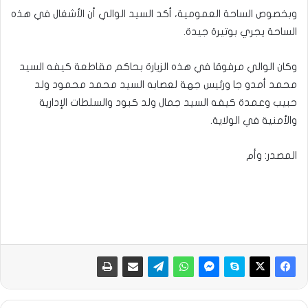
وبخصوص الساحة العمومية، أكد السيد الوالي أن الأشغال في هذه
الساحة يجري بوتيرة جيدة.
وكان الوالي مرفوقا في هذه الزيارة بحاكم مقاطعة كيفه السيد
محمد أمدو جا ورئيس جهة لعصابه السيد محمد محمود ولد
حبيب وعمدة كيفه السيد جمال ولد كبود والسلطات الإدارية
والأمنية في الولاية.
المصدر: وأم