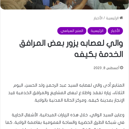
الرئيسية
/
الأخبار
الأخبار
الرئيسية
المنبر السياسي
والي لعصابه يزور بعض المرافق
الخدمة بكيفه
أغسطس 8, 2023
المتابع:أدى والي لعصابه السيد عبد الرحمن ولد الحسن، اليوم
الثلاثاء، زيارة تفقد واطلاع لبعض المشاريع والمرافق الخدمية قيد
الإنجاز بمدينة كيفه، ومركز الحالة المدنية بالولاية.
وعاين السيد الوالي، خلال هذه الزيارات الميدانية، الأشغال الجارية
في شبكة الطرق الحضرية والساحة العمومية بعاصمة الولاية، كما