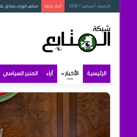
الجمعة, أغسطس 7 2026
مجلس الوزراء يصادق عل
أخبار عاجلة
الرئيسية
الأخبار
آراء
المنبر السياسي