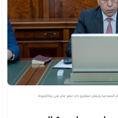
وم المعدنية ويعلن مشاريع ذات نفع عام في نواكشوط