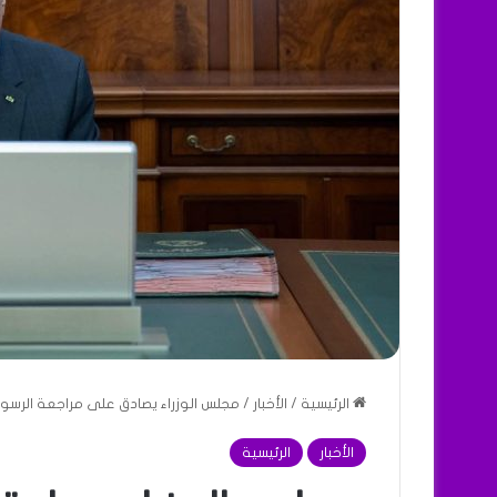
الرئيسية
/
الأخبار
/
مجلس الوزراء يصادق على مراجعة الرس
الأخبار
الرئيسية