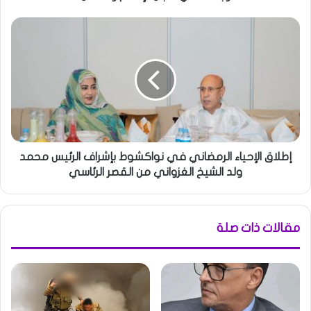
إطلاق الإحياء الرمضاني في نواكشوط بإشراف الرئيس محمد
ولد الشيخ الغزواني من القصر الرئاسي
مقالات ذات صلة