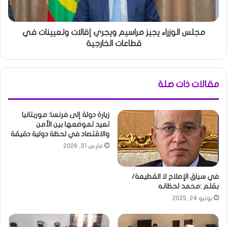
مجلس الوزراء يجيز مراسيم ويجري إقالات وتعيينات في
قطاعات الخارجية
مقالات ذات صلة
زيارة دولة إلى فرنسا: موريتانيا
تعيد تموضعها بين الأمن
والاقتصاد في لحظة دولية دقيقة
مارس 31, 2026
في سياق الإصلاح لا القطيعة/
بقلم :محمد لحظانه
يونيو 24, 2025