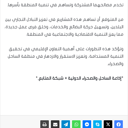
تخدم مصالحهما المشتركة وتساهم في تنمية المنطقة بأسرها.
من المتوقع أن تساهم هذه المشاريع في تعزيز التبادل التجاري بين
البلدين، وتسهيل حركة البضائع والخدمات، وخلق فرص عمل جديدة،
مما يعزز التنمية الاقتصادية والاجتماعية في المنطقة.
وتؤكد هذه التطورات على أهمية التعاون الإقليمي في تحقيق
التنمية المستدامة، وتعزيز الاستقرار والازدهار في منطقة الساحل
والصحراء.
*
إذاعة الساحل والصحراء الدولية + شبكة المتابع.
*