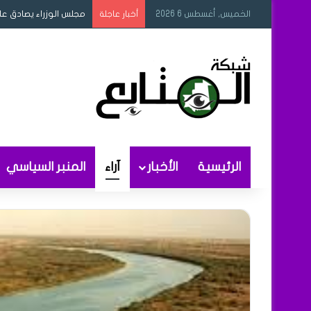
الخميس, أغسطس 6 2026
مجلس الوزراء يصادق عل
أخبار عاجلة
الرئيسية
الأخبار
آراء
المنبر السياسي