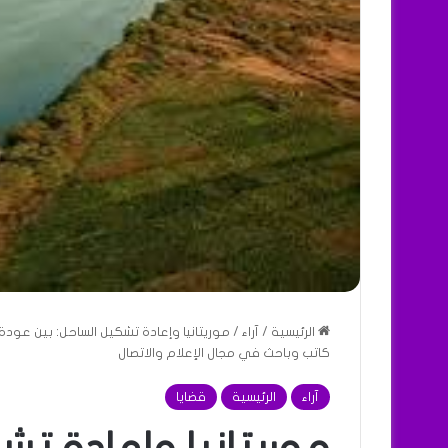
الرئيسية
/
آراء
/
موريتانيا وإعادة تشكيل الساحل: بين عودة
كاتب وباحث في مجال الإعلام والاتصال
آراء
الرئيسية
قضايا