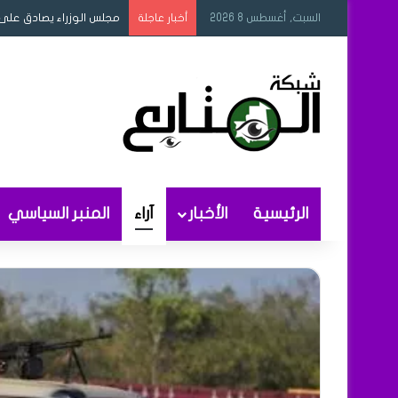
السبت, أغسطس 8 2026
مجلس الوزراء يصادق على 
أخبار عاجلة
الرئيسية
الأخبار
آراء
المنبر السياسي