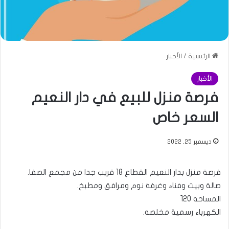
الرئيسية
/
الأخبار
الأخبار
فرصة منزل للبيع في دار النعيم
السعر خاص
ديسمبر 25, 2022
فرصة منزل بدار النعيم القطاع 18 قريب جدا من مجمع الصفا.
صالة وبيت وفناء وغرفة نوم ومرافق ومطبخ.
المساحه 120
الكهرباء رسمية مخلصه.