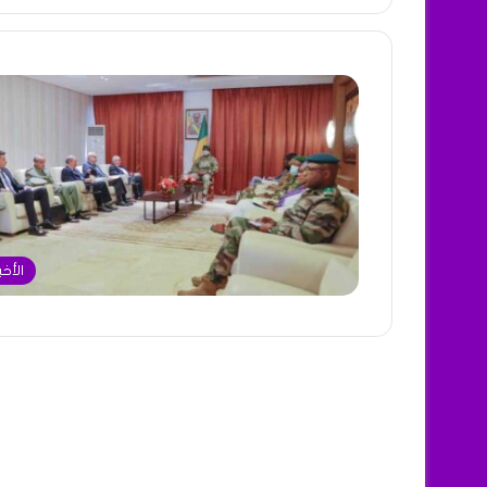
الأخب