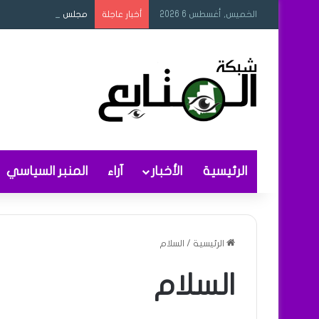
الخميس, أغسطس 6 2026
مجلس الوزراء يصادق عل
أخبار عاجلة
الرئيسية
الأخبار
آراء
المنبر السياسي
الرئيسية
/
السلام
السلام