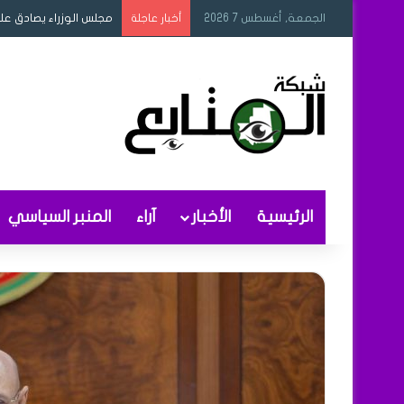
الجمعة, أغسطس 7 2026
مجلس الوزراء يصادق عل
أخبار عاجلة
الرئيسية
الأخبار
آراء
المنبر السياسي