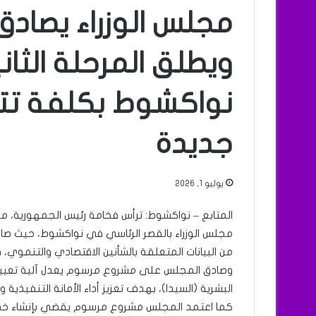
مجلس الوزراء يصاد
ويطلق المرحلة الثان
جديدة
يوليو 1, 2026
مجلس الوزراء بالقصر الرئاسي في نواكشوط، حيث ص
من البيانات المتعلقة بالشأنين الاقتصادي والتنموي
وصادق المجلس على مشروع مرسوم يعدل آلية تعيين 
البشرية (السيدا)، بهدف تعزيز أداء الأمانة التنفيذية