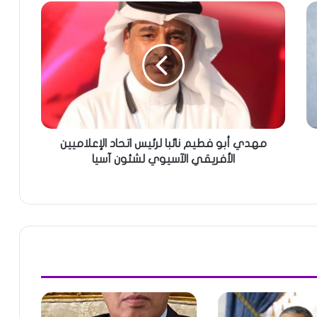
مهدي أبو فطيم نائبا لرئيس اتحاد الإعلاميين
الأفريقي الآسيوي لشئون آسيا