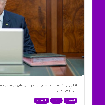
الرئيسية
/
اقتصاد
/
مليار أوقية جديدة
اقتصاد
الأخبار
الرئيسية