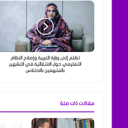
تظلم إلى وزارة التربية وإصلاح النظام
التعليمي حول الانتقائية في التشهير
بالمتهمين بالاختلاس
مقالات ذات صلة