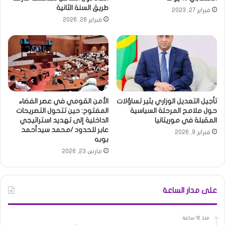
طريق السنة الثانية
فبراير 27, 2023
فبراير 26, 2026
تأجيل التعديل الوزاري يثير تساؤلات
الأمن القومي في عصر الفضاء
حول ملامح المرحلة السياسية
المفتوح: حين تتحول التصريحات
المقبلة في موريتانيا
الداخلية إلى تهديد استراتيجي
عابر للحدود /محمد سيدأحمد
فبراير 9, 2026
بوبه
مارس 23, 2026
على مدار الساعة
منذ 12 ساعة