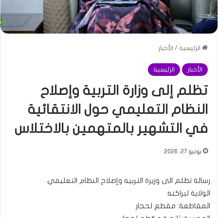
الرئيسية
/
الأخبار
الأخبار
الرئيسية
تظلم إلى وزارة التربية وإصلاح
النظام التعليمي حول الانتقائية
في التشهير بالمتهمين بالاختلاس
يونيو 27, 2026
رسالة تظلم الى وزيرة التربيه وإصلاح النظام التعليمي
الولاية لبراكنه
المقاطعة: مقطع لحجار