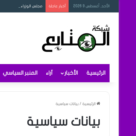
الأحد, أغسطس 9 2026
مجلس الوزراء يصادق على م
أخبار عاجلة
الرئيسية
الأخبار
آراء
المنبر السياسي
الرئيسية
/
بيانات سياسية
بيانات سياسية