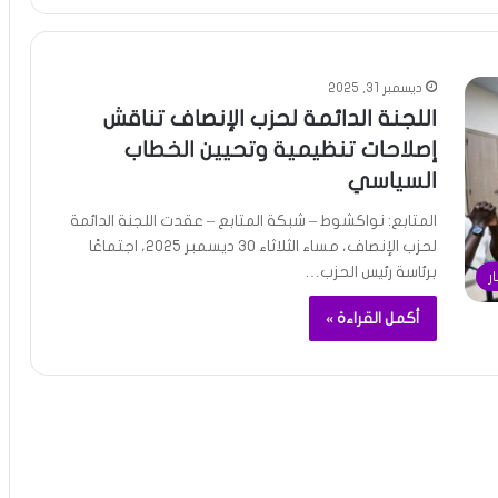
ديسمبر 31, 2025
اللجنة الدائمة لحزب الإنصاف تناقش
إصلاحات تنظيمية وتحيين الخطاب
السياسي
المتابع: نواكشوط – شبكة المتابع – عقدت اللجنة الدائمة
لحزب الإنصاف، مساء الثلاثاء 30 ديسمبر 2025، اجتماعًا
برئاسة رئيس الحزب…
ار
أكمل القراءة »