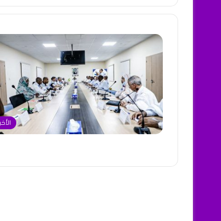
الأخب