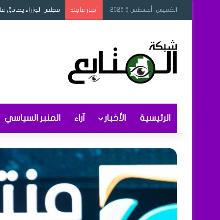
الخميس, أغسطس 6 2026
مجلس الوزراء يصادق عل
أخبار عاجلة
الرئيسية
الأخبار
آراء
المنبر السياسي