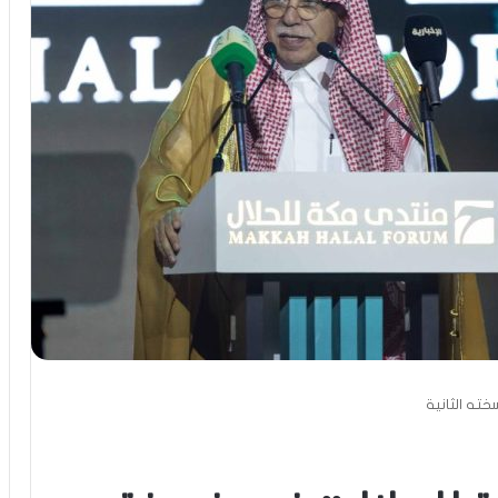
ته الثانية