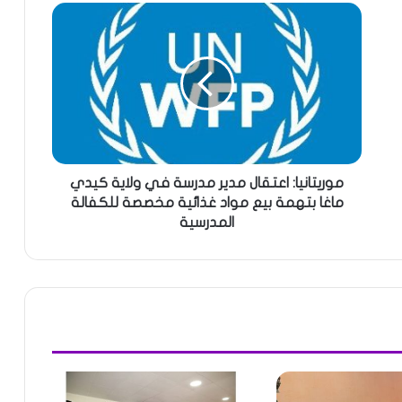
موريتانيا: اعتقال مدير مدرسة في ولاية كيدي
ماغا بتهمة بيع مواد غذائية مخصصة للكفالة
المدرسية