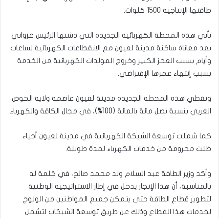
طاقتها الإنتاجية 1500 كلوات.
تأتي هذه المحطة الكهربائية الجديدة التي دشنها الرئيس غزواني
بعد معاناة ساكنة مدينة لعيون مع الانقطاعات الكهربائية لساعات
وأيام بسبب العجز الكبير وخروج المولدات الكهربائية من الخدمة
بسبب إنتهاء عمرها الإفتراضي.
وتغطي هذه المحطة الجديدة مدينة لعيون عاصمة ولاية الحوض
الغربي بنسبة تصل مائة بالمائة (100%)، في مجال الكاقة والكهرباء.
كما شملت توسعة الشبكة الكهربائية في مدينة لعيون أحياء
ظلت محرومة من خدمات الكهرباء لمدة طويلة.
وأكد وزير الطاقة عبد السلام ولد محمد صالح، في كلمة له
بالمناسبة، أن هذا الإنجاز يدخل في إطار الاستراتيجية الوطنية
لتطوير قطاع الطاقة حتى يتمكن جميع المواطنين من الولوج
لخدمات هذا القطاع وذلك عن طريق توسعة الشبكات لتشمل