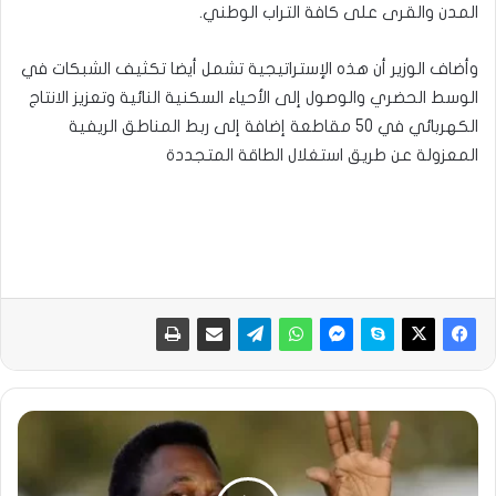
المدن والقرى على كافة التراب الوطني.
وأضاف الوزير أن هذه الإستراتيجية تشمل أيضا تكثيف الشبكات في
الوسط الحضري والوصول إلى الأحياء السكنية النائية وتعزيز الانتاج
الكهربائي في 50 مقاطعة إضافة إلى ربط المناطق الريفية
المعزولة عن طريق استغلال الطاقة المتجددة