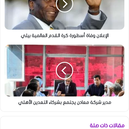
الإعلان وفاة أسطورة كرة القدم العالمية بيلي
مدير شركة معادن يجتمع بشركاء التعدين الأهلي
مقالات ذات صلة