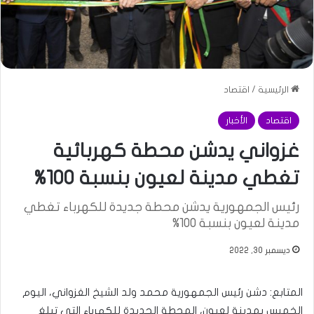
الرئيسية
/
اقتصاد
اقتصاد
الأخبار
غزواني يدشن محطة كهربائية
تغطي مدينة لعيون بنسبة 100%
رئيس الجمهورية يدشن محطة جديدة للكهرباء تغطي
مدينة لعيون بنسبة 100%
ديسمبر 30, 2022
المتابع: دشن رئيس الجمهورية محمد ولد الشيخ الغزواني، اليوم
الخميس بمدينة لعيون، المحطة الجديدة للكهرباء التي تبلغ