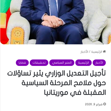
الرئيسية
/
الأخبار
الأخبار
الرئيسية
المنبر السياسي
تحقيقات
قضايا
تأجيل التعديل الوزاري يثير تساؤلات
حول ملامح المرحلة السياسية
المقبلة في موريتانيا
فبراير 9, 2026