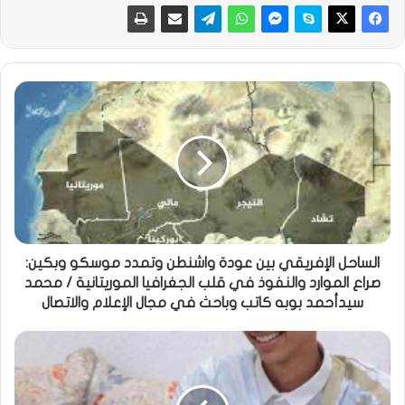
الساحل الإفريقي بين عودة واشنطن وتمدد موسكو وبكين:
صراع الموارد والنفوذ في قلب الجغرافيا الموريتانية / محمد
سيدأحمد بوبه كاتب وباحث في مجال الإعلام والاتصال