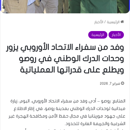
الرئيسية
/
الأخبار
الأخبار
الرئيسية
وفد من سفراء الاتحاد الأوروبي يزور
وحدات الدرك الوطني في روصو
ويطلع على قدراتها العملياتية
فبراير 7, 2026
المتابع: روصو – أدى وفد من سفراء الاتحاد الأوروبي، اليوم، زيارة
ميدانية لوحدات الدرك الوطني بمدينة روصو، في إطار الاطلاع
على جهود موريتانيا في مجال حفظ الأمن ومكافحة الهجرة غير
الشرعية والجريمة العابرة للحدود.