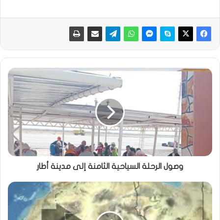
وصول الرحلة السياحية الثامنة إلى مدينة أطار