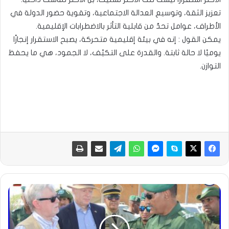
تعزيز الثقة، وتوسيع العدالة الاجتماعية، وتقوية حضور الدولة في
الأطراف، عوامل تحدّ من قابلية التأثر بالاضطرابات الإقليمية.
يمكن القول : إنه في بيئة إقليمية متحركة، يصبح الاستقرار إنجازًا
يوميًا لا حالة ثابتة. والقدرة على التكيّف، لا الجمود، هي ما يحفظ
التوازن.