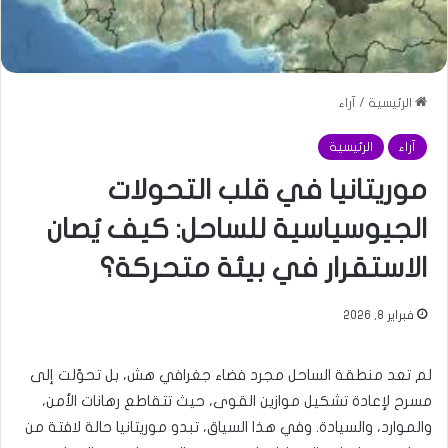
الرئيسية
/
آراء
آراء
الرئيسية
موريتانيا في قلب التحولات
الجيوسياسية للساحل: كيف يُصان
الاستقرار في بيئة متحركة؟
فبراير 8, 2026
لم تعد منطقة الساحل مجرد فضاء جغرافي هش، بل تحوّلت إلى
مسرح لإعادة تشكيل موازين القوى، حيث تتقاطع رهانات الأمن،
والموارد، والسيادة. وفي هذا السياق، تبدو موريتانيا حالة لافتة من