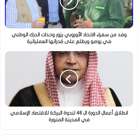
وفد من سفراء الاتحاد الأوروبي يزور وحدات الدرك الوطني
في روصو ويطلع على قدراتها العملياتية
انطلاق أعمال الدورة ال 46 لندوة البركة للاقتصاد الإسلامي
في المدينة المنورة