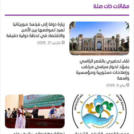
مقالات ذات صلة
زيارة دولة إلى فرنسا: موريتانيا
تعيد تموضعها بين الأمن
والاقتصاد في لحظة دولية دقيقة
مارس 31, 2026
لقاء تحضيري بالقصر الرئاسي
يمهّد لحوار سياسي مرتقب
وإصلاحات دستورية ومؤسسية
واسعة
يناير 8, 2026