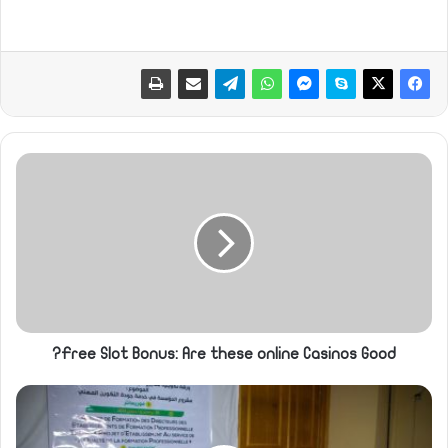
Free Slot Bonus: Are these online Casinos Good?