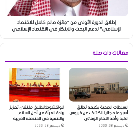
إطلاق الدورة الأولى من “جائزة صالح كامل للاقتصاد
الإسلامي” لدعم البحث والابتكار في الاقتصاد الإسلامي
مقالات ذات صلة
السلطات الصحية بكيفه تطلق
انواكشوط:انطلاق ملتقى تعزيز
أسبوعا مجانيا للكشف عن فيروس
ريادة المرأة من أجل السلام
الكبد وأخذ اللقاح الوقائي
والتنمية في المنطقة العربية
ديسمبر 28, 2022
ديسمبر 28, 2022