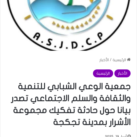
الرئيسية
/
الأخبار
الأخبار
الرئيسية
جمعية الوعي الشبابي للتنمية
والثقافة والسلم الاجتماعي تصدر
بيانا حول حادثة تفكيك مجموعة
الأشرار بمدينة تجكجة
أبريل 19, 2025