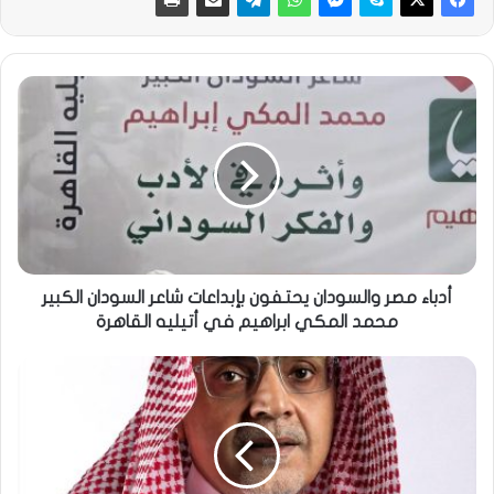
أدباء مصر والسودان يحتفون بإبداعات شاعر السودان الكبير
محمد المكي ابراهيم في أتيليه القاهرة