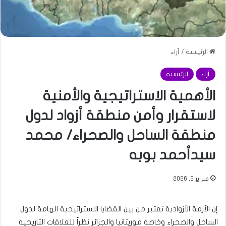
الرئيسية
/
آراء
آراء
الرئيسية
الأهمية الاستراتيجية والأمنية
لاستقرار وأمن منطقة أزواد لدول
منطقة الساحل والصحراء/ محمد
سيدأحمد بوبه
فبراير 2, 2026
إن الأزمة الأزوادية تعتبر من بين القضايا الاستراتيجية الهامة لدول
الساحل والصحراء وخاصة موريتانيا والجزائر نظراً للعلاقات التاريخية