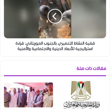
قضية النشاط التنصيري بالجنوب الموريتاني: قراءة
استراتيجية للأبعاد الدينية والاجتماعية والأمنية
مقالات ذات صلة