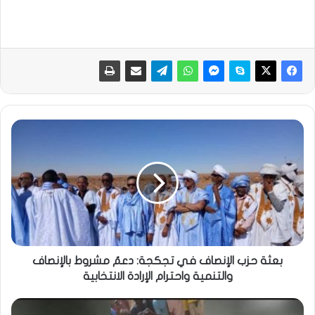
بعثة حزب الإنصاف في تجكجة: دعمٌ مشروط بالإنصاف
والتنمية واحترام الإرادة الانتخابية