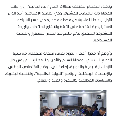
وناقش الاجتماع مختلف مجالات التعاون بين الجانبين، إلى جانب
القضايا ذات الاهتمام المشترك. وفي كلمته الافتتاحية، أكد الوزير
الأول أن هذا اللقاء يشكل محطة محورية في مسار الشراكة
الاستراتيجية القائمة على الثقة والتشاور المنتظم، والإرادة
المشتركة لتحقيق نتائج ملموسة تخدم الاستقرار والتنمية
المستدامة.
وأوضح أن جدول أعمال الدورة تضمن ملفات متعددة، من بينها
الوضع السياسي، وقضايا السلم والأمن، والبعد الإنساني في ظل
الأزمات الإقليمية والدولية، إضافة إلى الوضع الاقتصادي الوطني
والإصلاحات الهيكلية، وبرنامج “البوابة العالمية”، والتنمية البشرية،
والسياسات القطاعية كالهجرة والصيد والدفاع.