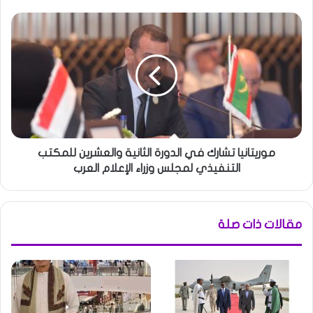
موريتانيا تشارك في الدورة الثانية والعشرين للمكتب
التنفيذي لمجلس وزراء الإعلام العرب
مقالات ذات صلة