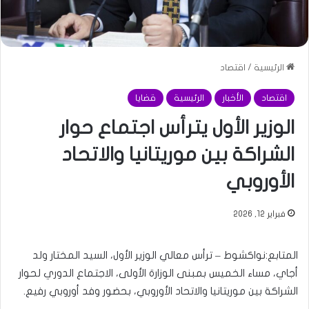
الرئيسية
/
اقتصاد
اقتصاد
الأخبار
الرئيسية
قضايا
الوزير الأول يترأس اجتماع حوار
الشراكة بين موريتانيا والاتحاد
الأوروبي
فبراير 12, 2026
المتابع:نواكشوط – ترأس معالي الوزير الأول، السيد المختار ولد
أجاي، مساء الخميس بمبنى الوزارة الأولى، الاجتماع الدوري لحوار
الشراكة بين موريتانيا والاتحاد الأوروبي، بحضور وفد أوروبي رفيع.