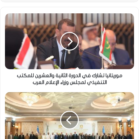
موريتانيا تشارك في الدورة الثانية والعشرين للمكتب
التنفيذي لمجلس وزراء الإعلام العرب