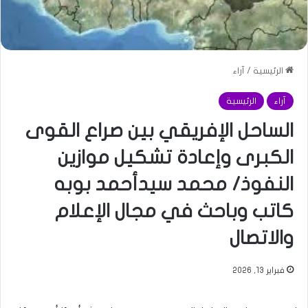
الرئيسية
/
آراء
آراء
الرئيسية
الساحل الإفريقي بين صراع القوى
الكبرى وإعادة تشكيل موازين
النفوذ/ محمد سيدأحمد بوبه
كاتب وباحث في مجال الإعلام
والاتصال
فبراير 13, 2026