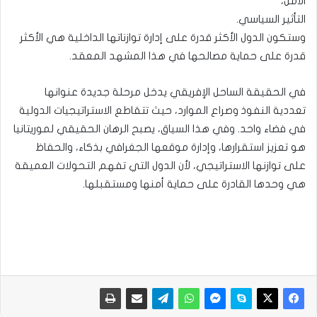
الأمن،
التأثير السياسي.
وستكون الدول الأكثر قدرة على إدارة توازناتها الداخلية هي الأكثر
قدرة على حماية مصالحها في هذا المشهد المعقد.
في الحقيقة الساحل الإفريقي يدخل مرحلة جديدة عنوانها
تعددية النفوذ وصراع الموارد، حيث تتقاطع الاستراتيجيات الدولية
في فضاء واحد. وفي هذا السياق، يصبح الرهان الحقيقي لموريتانيا
هو تعزيز استقرارها، وإدارة موقعها الجغرافي بذكاء، والحفاظ
على توازنها الاستراتيجي، لأن الدول التي تفهم التحولات العميقة
هي وحدها القادرة على حماية أمنها ومستقبلها.