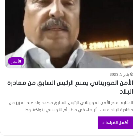
الأخبار
يناير 5, 2023
الأمن الموريتاني يمنع الرئيس السابق من مغادرة
البلاد
المتابع: منع الأمن الموريتاني الرئيس السابق محمد ولد عبد العزيز من
مغادرة البلاد مساء الأربعاء في مطار أم التونسي بنواكشوط.…
أكمل القراءة »