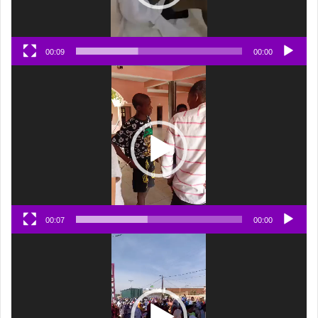
00:09
00:00
مشغل
الفيديو
00:07
00:00
مشغل
الفيديو