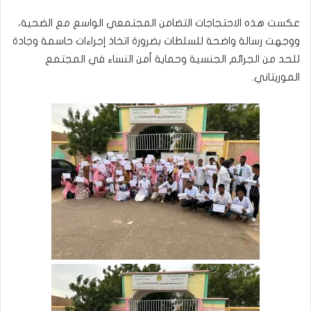
عكست هذه الاحتجاجات التضامن المجتمعي الواسع مع الضحية،
ووجهت رسالة واضحة للسلطات بضرورة اتخاذ إجراءات حاسمة وجادة
للحد من الجرائم الجنسية وحماية أمن النساء في المجتمع
الموريتاني.