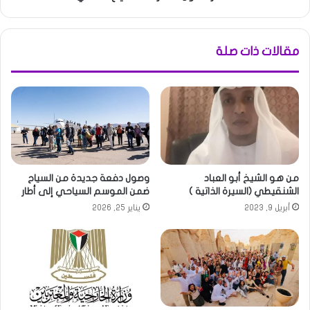
مقالات ذات صلة
من هو الشيخ أبو العباد
وصول دفعة جديدة من السياح
الشنقيطي (السيرة الذاتية )
ضمن الموسم السياحي إلى أطار
أبريل 9, 2023
يناير 25, 2026