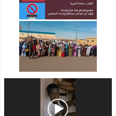
مشغل
الفيديو