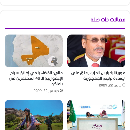
مقالات ذات صلة
موريتانيا: رئيس الحزب يعلق على
مالي: القضاء ينفي إطلاق سراح
الإساءة لرئيس الجمهورية
الإيفواريين الـ 46 المحتجزين في
باماكو
يوليو 22, 2023
ديسمبر 30, 2022