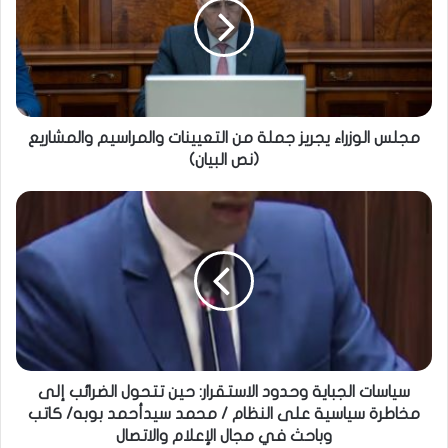
مجلس الوزراء يجريز جملة من التعيينات والمراسيم والمشاريع
(نص البيان)
سياسات الجباية وحدود الاستقرار: حين تتحول الضرائب إلى
مخاطرة سياسية على النظام / محمد سيدأحمد بوبه/ كاتب
وباحث في مجال الإعلام والاتصال