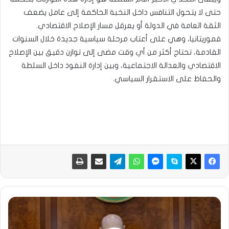
حتى لا يتحول التنافس داخل النخبة الحاكمة إلى عامل يضعف
الثقة العامة في الدولة أو يعرقل مسار الإصلاح الاقتصادي.
فموريتانيا، وهي على أعتاب مرحلة سياسية جديدة خلال السنوات
القادمة، تحتاج أكثر من أي وقت مضى إلى توازن دقيق بين الإصلاح
الاقتصادي والعدالة الاجتماعية، وبين إدارة النفوذ داخل السلطة
والحفاظ على الاستقرار السياسي.