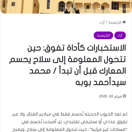
الرئيسية
/
آراء
آراء
الرئيسية
الاستخبارات كأداة تفوق: حين
تتحول المعلومة إلى سلاح يحسم
المعارك قبل أن تبدأ / محمد
سيدأحمد بوبه
فبراير 28, 2026
لم تعد الحروب الحديثة تُحسم فقط في ميادين القتال، ولا عبر
تفوق عددي أو تسليحي تقليدي، بل أصبحت تُحسم في
“مساحات غير مرئية”، حيث تتحول المعلومة إلى سلاح، ويصبح