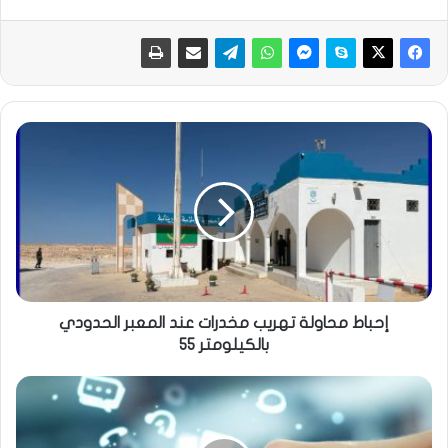
إحباط محاولة تهريب مخدرات عند المعبر الحدودي
بالكيلومتر 55