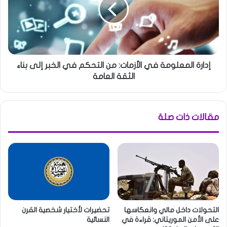
إدارة المعلومة في الأزمات: من التحكم في الخبر إلى بناء
الثقة العامة
مقالات ذات صلة
التحولات داخل مالي وانعكاسها
تحضيرات لأختيار شخصية القرن
على الأمن الموريتاني: قراءة في
النسائية