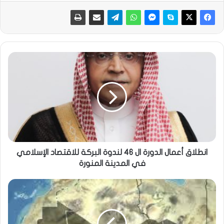
انطلاق أعمال الدورة ال 46 لندوة البركة للاقتصاد الإسلامي
في المدينة المنورة