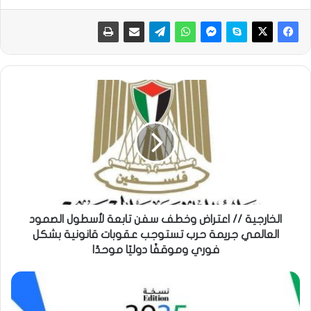
الخارجية // اعتراض وخطف سفن تابعة لأسطول الصمود
العالمي جريمة حرب تستوجب عقوبات قانونية بشكل
فوري وموقفًا دوليًا موحدًا