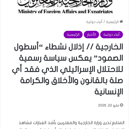
الرئيسية
/
أنباء دولية
أنباء دولية
الأخبار
الرئيسية
الخارجية // إذلال نشطاء “أسطول
الصمود” يعكس سياسة رسمية
للاحتلال الإسرائيلي الذي فقد أي
صلة بالقانون والأخلاق والكرامة
الإنسانية
مايو 22, 2026
المتابع:تدين وزارة الخارجية والمغتربين بأشد العبارات مشاهد