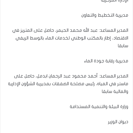
مديرية التخطيط والتعاون
المدير المساعد: عبد الله محمد الحيمر، حاصل على المتريز في
الاقتصاد، إطار بالمكتب الوطني لخدمات الماء بالوسط الريفي
سابقا
مديرية رقابة جودة الماء
المدير المساعد: أحمد محمود عبد الرحمان ابدمل، حاصل على
ماستر في المياه، رئيس مصلحة الصفقات بمديرية الشؤون الإدارية
والمالية سابقا
وزارة البيئة والتنمية المستدامة
ديوان الوزير