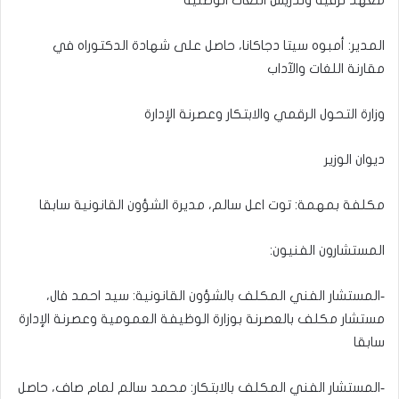
المدير: أمبوه سيتا دجاكانا، حاصل على شهادة الدكتوراه في
مقارنة اللغات والآداب
وزارة التحول الرقمي والابتكار وعصرنة الإدارة
ديوان الوزير
مكلفة بمهمة: توت اعل سالم، مديرة الشؤون القانونية سابقا
المستشارون الفنيون:
‐المستشار الفني المكلف بالشؤون القانونية: سيد احمد فال،
مستشار مكلف بالعصرنة بوزارة الوظيفة العمومية وعصرنة الإدارة
سابقا
‐المستشار الفني المكلف بالابتكار: محمد سالم لمام صاف، حاصل