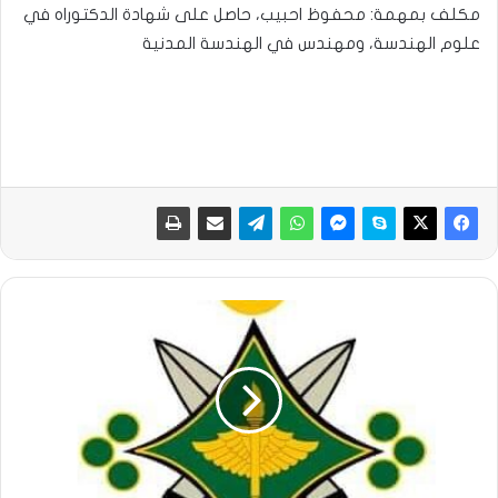
مكلف بمهمة: محفوظ احبيب، حاصل على شهادة الدكتوراه في
علوم الهندسة، ومهندس في الهندسة المدنية