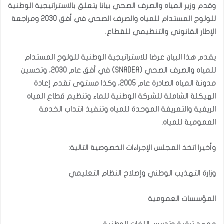
وقدم وزير المياه والصرف الصحي بيانا يتعلق بالاستراتيجية الوطنية
للولوج المستدام للمياه والصرف الصحي في أفق 2030 ومراجعة
الإطار القانوني والتنظيمي للقطاع.
يقدم هذا البيان عرضا للاستراتيجية الوطنية للولوج المستدام
للمياه والصرف الصحي (SNADEA) في أفق عام 2030، وتحسين
مدونة المياه الصادرة عام 2005، وكذا مستوى تقدم إعادة
الهيكلة الشاملة للشركة الوطنية للماء وتنظيم قطاع المياه
الريفية والتعريفة الموحدة للمياه وتنفيذ انتداب الخدمة
العمومية للمياه.
وأخيرا اتخذ المجلس الإجراءات الخصوصية التالية:
وزارة التهذيب الوطني وإصلاح النظام التعليمي
المؤسسات العمومية
معهد ترقية وتدريس اللغات الوطنية