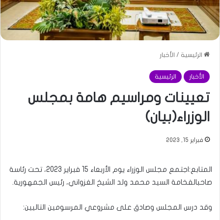
الرئيسية
/
الأخبار
الأخبار
الرئيسية
تعيينات ومراسيم هامة بمجلس
الوزراء(بيان)
فبراير 15, 2023
المتابع:اجتمع مجلس الوزراء يوم الأربعاء 15 فبراير 2023، تحت رئاسة
صاحبالفخامة السيد محمد ولد الشيخ الغزواني، رئيس الجمهورية.
وقد درس المجلس وصادق على مشروعي المرسومين التاليين: