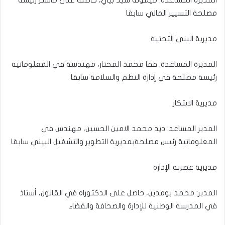
مصلحة التسيير المالي سابقا
مديرية البنى التحتية
المديرة المساعدة: ففا محمد المختار، مهندسة في المعلوماتية
رئيسة مصلحة في إدارة النظم والسلامة سابقا
مديرية الابتكار
المدير المساعد: ديد محمد الامين الحسين، مهندس في
المعلوماتية رئيس مصلحةبمديرية التطوير والتشغيل البيني سابقا
مديرية عصرنة الإدارة
المدير: محمد بومدين، حاصل على الدكتوراه في القانون، أستاذ
في المدرسة الوطنية للإدارة والصحافة والقضاء