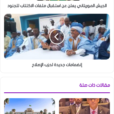
الجيش الموريتاني يعلن عن استقبال ملفات الاكتتاب للجنود
إنضمامات جديدة لحزب الإصلاح
مقالات ذات صلة