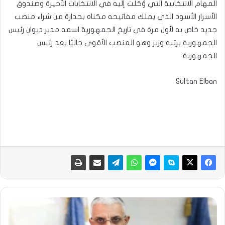
المهام الانتخابية التي وُكلت إليه في الانتخابات الأخيرة وصندوق
الأسرار الأسود الذي يملك مفاتيحه مكناه بجدارة من شراء منصب
جديد خاص به لأول مرة في تاريخ الجمهورية اسمه مدير ديوان رئيس
الجمهورية برتبة وزير وهو المنصب الأقوى حاليًا بعد رئيس
الجمهورية.
Sultan Elban