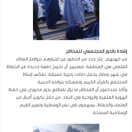
إشادة بالدور المجتمعي للمحاظر:
من جهتهم، عبّر عدد من الحضور عن اعتزازهم بتواصل العطاء
العلمي في المنطقة، معتبرين أن تخريج دفعة جديدة من الحفاظ
في شهر رمضان يحمل دلالات رمزية عميقة، تعكس ارتباط
المجتمع بالقرآن الكريم وتمسكه بثوابته الدينية.
وأكد متدخلون أن المحاظر ما تزال تضطلع بدور محوري في حفظ
الهوية العلمية والروحية في البلاد، من خلال تكوين أجيال من
العلماء والحفاظ، يسهمون في نشر الوسطية وتعزيز القيم
الإسلامية السمحة.