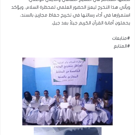
ويأتي هذا التخرج ليعزز الحضور العلمي لمحظرة السلام، ويؤكد
استمرارها في أداء رسالتها في تخريج حفاظ مجازين بالسند،
يحملون أمانة القرآن الكريم جيلاً بعد جيل.
#متابعات
#المتابع