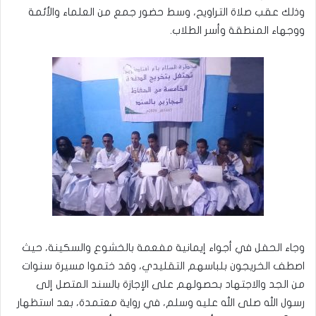
وذلك عقب صلاة التراويح، وسط حضور جمع من العلماء والأئمة
ووجهاء المنطقة وأسر الطلاب.
وجاء الحفل في أجواء إيمانية مفعمة بالخشوع والسكينة، حيث
اصطف الخريجون بلباسهم التقليدي، وقد ختموا مسيرة سنوات
من الجد والاجتهاد بحصولهم على الإجازة بالسند المتصل إلى
رسول الله صلى الله عليه وسلم، في رواية معتمدة، بعد استظهار