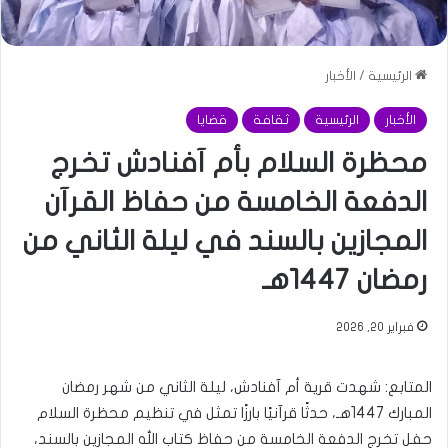
الرئيسية
/
الأخبار
الأخبار
الرئيسية
ثقافة
قضايا
محظرة السلام بأم آفنادش تخرج
الدفعة الخامسة من حفاظ القرآن
المجازين بالسند في ليلة الثاني من
رمضان 1447هـ
فبراير 20, 2026
المتابع: شهدت قرية أم آفنادش، ليلة الثاني من شهر رمضان
المبارك 1447هـ، حدثًا قرآنيًا بارزًا تمثل في تنظيم محظرة السلام
حفل تخرج الدفعة الخامسة من حفاظ كتاب الله المجازين بالسند،