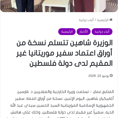
الرئيسية
/
أنباء دولية
أنباء دولية
الأخبار
الرئيسية
الوزيرة شاهين تتسلم نسخة من
أوراق اعتماد سفير موريتانيا غير
المقيم لدى دولة فلسطين
يونيو 22, 2026
المتابع:عمان – تسلمت وزيرة الخارجية والمغتربين د. فارسين
أغابيكيان شاهين، اليوم الإثنين، نسخة من أوراق اعتماد سفير
الجمهورية الإسلامية الموريتانية السيد الحسين سيدي عبد الله
الديه، سفيراً غير مقيم لدى دولة فلسطين، وذلك على هامش