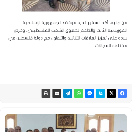
من جانبه، أكد السفير الديه موقف الجمهورية الإسلامية
الموريتانية الثابت والداعم لحقوق الشعب الفلسطيني، وحرص
بلاده على تعزيز العلاقات الثنائية والتعاون مع دولة فلسطين في
مختلف المجالات.