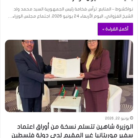
نواكشوط – المتابع: ترأس فخامة رئيس الجمهورية السيد محمد ولد
الشيخ الغزواني، اليوم الأربعاء 24 يونيو 2026، اجتماع مجلس الوزراء…
أكمل القراءة »
يونيو 22, 2026
الوزيرة شاهين تتسلم نسخة من أوراق اعتماد
سفير موريتانيا غير المقيم لدى دولة فلسطين