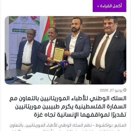
أكمل القراءة »
يونيو 27, 2026
السلك الوطني للأطباء الموريتانيين بالتعاون مع
السفارة الفلسطينية يكرم طبيبين موريتانيين
تقديرًا لمواقفهما الإنسانية تجاه غزة
المتابع: نواكشوط – نظم السلك الوطني للأطباء الموريتانيين، بالتعاون