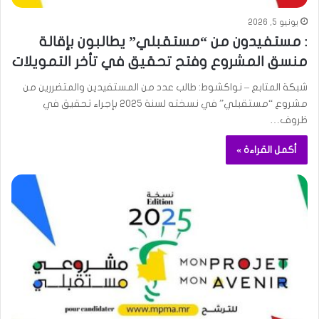
يونيو 5, 2026
: مستفيدون من “مستقبلي” يطالبون بإقالة
منسق المشروع وفتح تحقيق في تأخر التمويلات
شبكة المتابع – نواكشوط: طالب عدد من المستفيدين والمتضررين من
مشروع “مستقبلي” في نسخته لسنة 2025 بإجراء تحقيق في
ظروف…
أكمل القراءة »