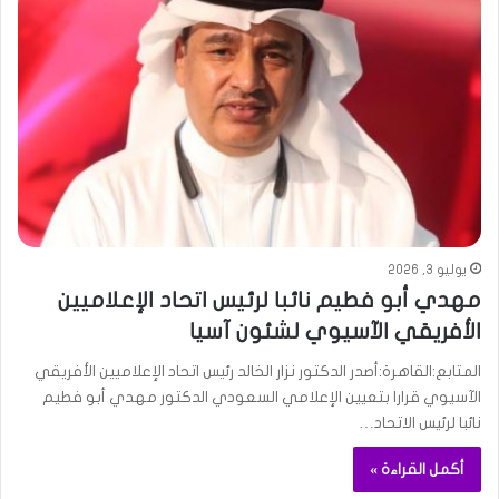
يوليو 3, 2026
مهدي أبو فطيم نائبا لرئيس اتحاد الإعلاميين
الأفريقي الآسيوي لشئون آسيا
المتابع:القاهرة:أصدر الدكتور نزار الخالد رئيس اتحاد الإعلاميين الأفريقي
الآسيوي قرارا بتعيين الإعلامي السعودي الدكتور مهدي أبو فطيم
نائبا لرئيس الاتحاد…
أكمل القراءة »