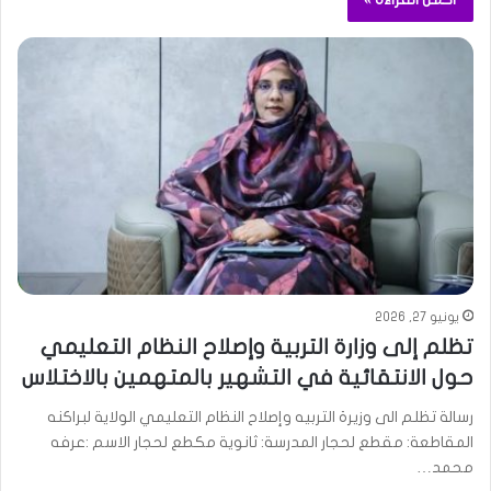
يونيو 27, 2026
تظلم إلى وزارة التربية وإصلاح النظام التعليمي
حول الانتقائية في التشهير بالمتهمين بالاختلاس
رسالة تظلم الى وزيرة التربيه وإصلاح النظام التعليمي الولاية لبراكنه
المقاطعة: مقطع لحجار المدرسة: ثانوية مكطع لحجار الاسم :عرفه
محمد…