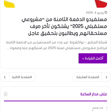
يونيو 4, 2026
مستفيدو الدفعة الثامنة من “مشروعي
مستقبلي 2025” يشتكون تأخر صرف
مستحقاتهم ويطالبون بتحقيق عاجل
شبكة المتابع – نواكشوط: عبر عدد من المستفيدين من الدفعة الثامنة
لبرنامج مشروعي مستقبلي لسنة 2025 عن استيائهم مما وصفوه…
أكمل القراءة »
الصفحة السابقة
الصفحة التالية
على مدار الساعة
منذ يومين