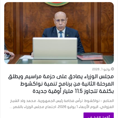
يوليو 1, 2026
مجلس الوزراء يصادق على حزمة مراسيم ويطلق
المرحلة الثانية من برنامج تنمية نواكشوط
بكلفة تتجاوز 11.5 مليار أوقية جديدة
المتابع – نواكشوط: ترأس فخامة رئيس الجمهورية، محمد ولد الشيخ
الغزواني، اليوم الأربعاء 1 يوليو 2026، اجتماع مجلس الوزراء بالقصر…
أكمل القراءة »