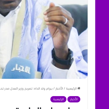
الرئيسية
/
الأخبار
/
بيرام ولد الداه: تصريح وزير العدل صدر تح
الأخبار
الرئيسية