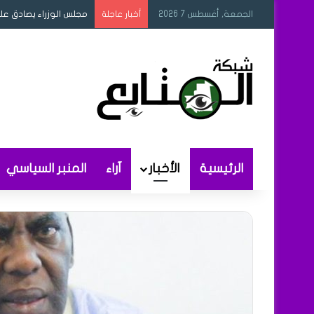
الجمعة, أغسطس 7 2026
مجلس الوزراء يصادق عل
أخبار عاجلة
الرئيسية
الأخبار
آراء
المنبر السياسي