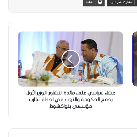
مشاركة عبر البريد
طباعة
عشاء سياسي على مائدة التشاور: الوزير الأول
يجمع الحكومة والنواب في لحظة تقارب
مؤسسي بنواكشوط