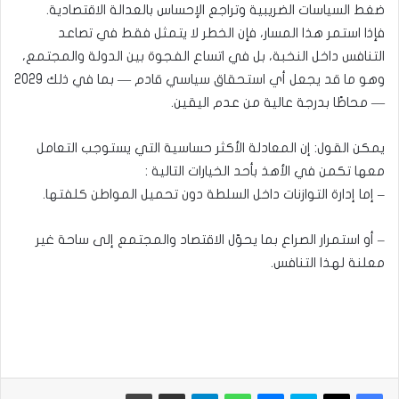
ضغط السياسات الضريبية وتراجع الإحساس بالعدالة الاقتصادية.
فإذا استمر هذا المسار، فإن الخطر لا يتمثل فقط في تصاعد
التنافس داخل النخبة، بل في اتساع الفجوة بين الدولة والمجتمع،
وهو ما قد يجعل أي استحقاق سياسي قادم — بما في ذلك 2029
— محاطًا بدرجة عالية من عدم اليقين.
يمكن القول: إن المعادلة الأكثر حساسية التي يستوجب التعامل
معها تكمن في الأهذ بأحد الخيارات التالية :
– إما إدارة التوازنات داخل السلطة دون تحميل المواطن كلفتها.
– أو استمرار الصراع بما يحوّل الاقتصاد والمجتمع إلى ساحة غير
معلنة لهذا التنافس.