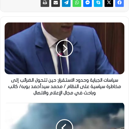
سياسات الجباية وحدود الاستقرار: حين تتحول الضرائب إلى
مخاطرة سياسية على النظام / محمد سيدأحمد بوبه/ كاتب
وباحث في مجال الإعلام والاتصال