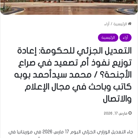
الرئيسية
/
آراء
آراء
الرئيسية
التعديل الجزئي للحكومة: إعادة
توزيع نفوذ أم تصعيد في صراع
الأجنحة؟ / محمد سيدأحمد بوبه
كاتب وباحث في مجال الإعلام
والاتصال
مارس 17, 2026
جاء التعديل الوزاري الجزئي اليوم 17 مارس 2026 في موريتانيا في