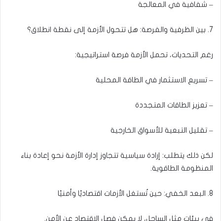
– شفافية في المعالجة
7. بين الظرفية والفرصة: هل تتحول الأزمة إلى نقطة انطلاق؟
رغم التحديات، تحمل الأزمة فرصة استراتيجية:
– تسريع الاستثمار في الطاقة المحلية
– تعزيز الطاقات المتجددة
– تقليل التبعية للأسواق الخارجية
لكن ذلك يتطلب: إرادة سياسية تتجاوز إدارة الأزمة نحو إعادة بناء
المنظومة الطاقوية.
8. البعد الخفي: حين تُستغل الأزمات اقتصاديًا وأمنيًا
في بيئات مثل الساحل، لا يمكن فصل الاقتصاد عن الأمن.