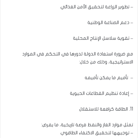
– تطوير الزراعة لتحقيق الأمن الغذائي
– دعم الصناعة الوطنية
– تقوية سلاسل الإنتاج المحلية
مع ضرورة استعادة الدولة لدورها في التحكم في الموارد
الاستراتيجية، وذلك من خلال:
– تأميم ما يمكن تأميمه
– إعادة تنظيم القطاعات الحيوية
11. الطاقة كرافعة للاستقلال
تمثل موارد الغاز والنفط فرصة تاريخية، ما يفرض:
– توجيهها لتحقيق الاكتفاء الطاقوي