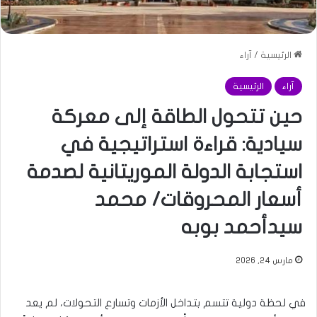
الرئيسية
/
آراء
آراء
الرئيسية
حين تتحول الطاقة إلى معركة
سيادية: قراءة استراتيجية في
استجابة الدولة الموريتانية لصدمة
أسعار المحروقات/ محمد
سيدأحمد بوبه
مارس 24, 2026
في لحظة دولية تتسم بتداخل الأزمات وتسارع التحولات، لم يعد