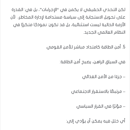
لكن التحدي الحقيقي لا يكمن في “الإجراءات”، بل في: القدرة
على تحويل الاستجابة إلى سياسة مستدامة لإدارة المخاطر، لأن
الأزمة الحالية ليست استثنائية، بل قد تكون: نموذجًا متكررًا في
النظام العالمي الجديد.
5. أمن الطاقة كامتداد مباشر للأمن القومي
في السياق الراهن، يصبح أمن الطاقة:
– جزءًا من الأمن الغذائي
– مرتبطًا بالاستقرار الاجتماعي
– مؤثرًا في القرار السياسي
أي خلل فيه يمكن أن يؤدي إلى: