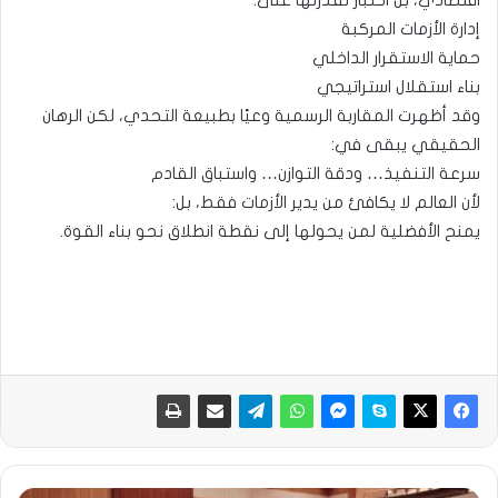
اقتصادي، بل اختبار لقدرتها على:
إدارة الأزمات المركبة
حماية الاستقرار الداخلي
بناء استقلال استراتيجي
وقد أظهرت المقاربة الرسمية وعيًا بطبيعة التحدي، لكن الرهان
الحقيقي يبقى في:
سرعة التنفيذ… ودقة التوازن… واستباق القادم
لأن العالم لا يكافئ من يدير الأزمات فقط، بل:
يمنح الأفضلية لمن يحولها إلى نقطة انطلاق نحو بناء القوة.