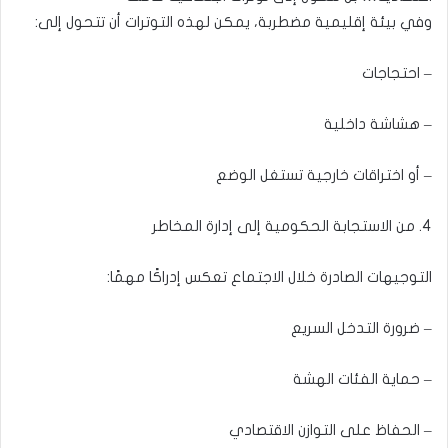
وفي بيئة إقليمية مضطربة، يمكن لهذه التوترات أن تتحول إلى:
– احتجاجات
– هشاشة داخلية
– أو اختراقات خارجية تستغل الوضع
4. من الاستجابة الحكومية إلى إدارة المخاطر
التوجيهات الصادرة خلال الاجتماع تعكس إدراكًا مهمًا:
– ضرورة التدخل السريع
– حماية الفئات الهشة
– الحفاظ على التوازن الاقتصادي