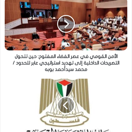
الأمن القومي في عصر الفضاء المفتوح: حين تتحول
التصريحات الداخلية إلى تهديد استراتيجي عابر للحدود /
محمد سيدأحمد بوبه