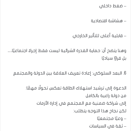
– ضغط داخلي
– هشاشة اقتصادية
– قابلية أعلى للتأثير الخارجي
وهنا يتضح أن: حماية القدرة الشرائية ليست فقط إجراءً اجتماعيًا…
بل قرارًا سياديًا
6. البعد السلوكي: إعادة تعريف العلاقة بين الدولة والمجتمع
الدعوة إلى ترشيد استهلاك الطاقة تعكس تحولًا مهمًا:
من دولة راعية بالكامل
إلى شراكة ضمنية مع المجتمع في إدارة الأزمات
لكن نجاح هذا التوجه يتطلب:
– وعيًا مجتمعيًا
– ثقة في السياسات