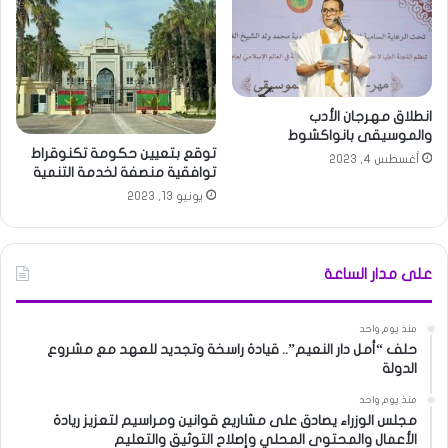
انطلاق مهرجان الأدب
والموسيقى بانواكشوط
توقع بتعيين حكومة تكنوقراط
أغسطس 4, 2023
توافقية منصفة لخدمة التنمية
يونيو 13, 2023
على مدار الساعة
منذ يوم واحد
حلف “أمل دار النعيم”.. قيادة راسخة وتجديد للعهد مع مشروع
الدولة
منذ يوم واحد
مجلس الوزراء يصادق على مشاريع قوانين ومراسيم لتعزيز ريادة
الأعمال والمحتوى المحلي وإصلاح التوثيق والتعليم