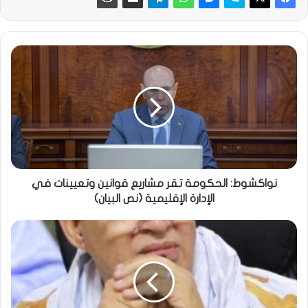
نواكشوط: الحكومة تقر مشاريع قوانين وتعيينات في
الإدارة الإقليمية (نص البيان)