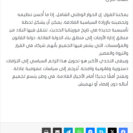
يمكننا القول: إن الحوار الوطني الشامل، إذا ما أُحسن تنظيمه
وتحصينه بالإرادة السياسية الصادقة، يمكن أن يشكل لحظة
تأسيسية جديدة في تاريخ موريتانيا الحديث، تنتقل فيها البلاد من
منطق إدارة الأزمات إلى منطق بناء الدولة العادلة، دولة القانون
والمؤسسات، التي يشعر فيها الجميع بأنهم شركاء في القرار
والثروة والمصير.
ويبقى التحدي الأكبر هو تحويل هذا الزخم السياسي إلى التزامات
دستورية وقانونية واضحة، تُترجم إلى سياسات عمومية عادلة،
وتفتح أفقًا جديدًا أمام الأجيال القادمة، في وطن يتسع لجميع
أبنائه دون إقصاء أو تهميش.