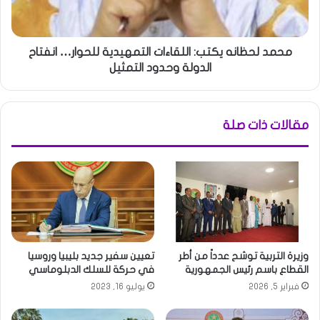
محمد لحظانه يكتب: اللقاءات التمهيدية للحوار… انفتاح
الدولة وحدود التمثيل
مقالات ذات صلة
وزيرة التربية توشح عدداً من أطر
تعيين سفير جديد بليبيا وروسيا
القطاع باسم رئيس الجمهورية
في حركة للسلك الدبلوماسي
فبراير 5, 2026
يوليو 16, 2023