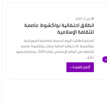
يناير 6, 2023
انطلاق احتفالية نواكشوط عاصمة
للثقافة الإسلامية
المتابع:انطلقت اليوم الجمعة بالعاصمة الموريتانية
نواكشوط، الاحتفالية الخاصة بإعلان نواكشوط عاصمة
للثقافة في العالم الإسلامي لعام 2023، بمشاركة وفود
تمثل…
ة
أكمل القراءة »